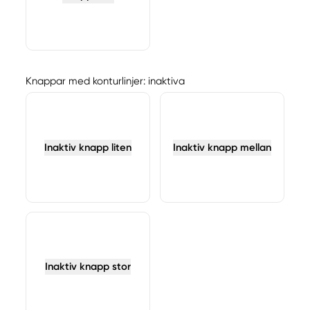
Knappar med konturlinjer: inaktiva
Inaktiv knapp liten
Inaktiv knapp mellan
Inaktiv knapp stor