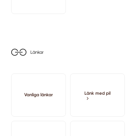
Länkar
Länk med pil
Vanliga länkar