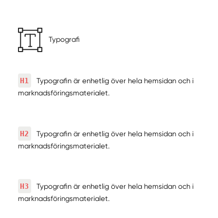
Typografi
H1
Typografin är enhetlig över hela hemsidan och i
marknadsföringsmaterialet.
H2
Typografin är enhetlig över hela hemsidan och i
marknadsföringsmaterialet.
H3
Typografin är enhetlig över hela hemsidan och i
marknadsföringsmaterialet.