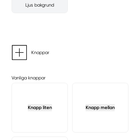
Ljus bakgrund
Knappar
Vanliga knappar
Knapp liten
Knapp mellan