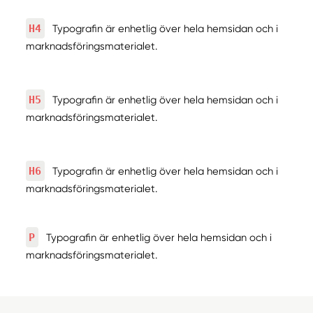
H4
Typografin är enhetlig över hela hemsidan och i
marknadsföringsmaterialet.
H5
Typografin är enhetlig över hela hemsidan och i
marknadsföringsmaterialet.
H6
Typografin är enhetlig över hela hemsidan och i
marknadsföringsmaterialet.
P
Typografin är enhetlig över hela hemsidan och i
marknadsföringsmaterialet.