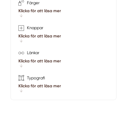
Färger
Klicka för att läsa mer
Knappar
Klicka för att läsa mer
Länkar
Klicka för att läsa mer
Typografi
Klicka för att läsa mer