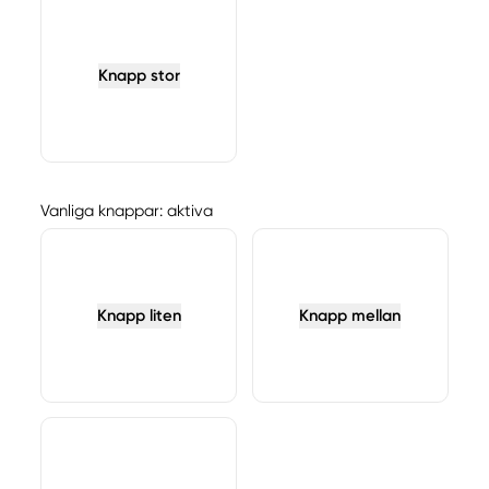
Knapp stor
Vanliga knappar: aktiva
Knapp liten
Knapp mellan