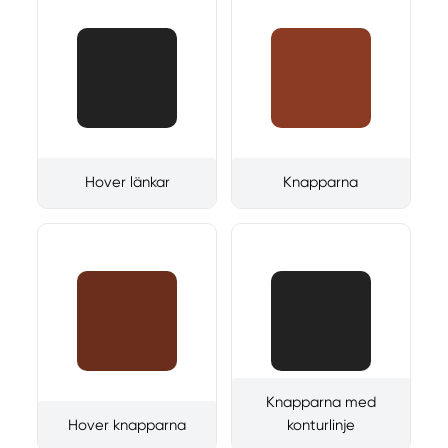
Hover länkar
Knapparna
Knapparna med
Hover knapparna
konturlinje