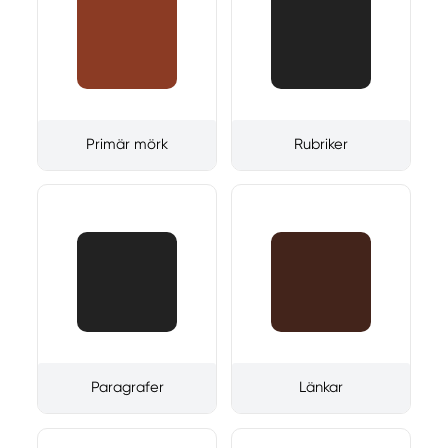
Primär mörk
Rubriker
Paragrafer
Länkar