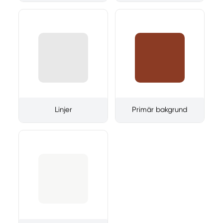
Linjer
Primär bakgrund