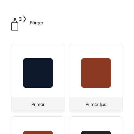
Färger
Primär
Primär ljus