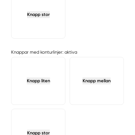
Knapp stor
Knappar med konturlinjer: aktiva
Knapp liten
Knapp mellan
Knapp stor