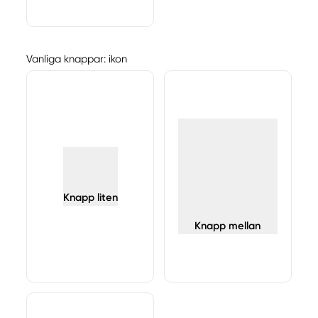
Vanliga knappar: ikon
Knapp liten
Knapp mellan