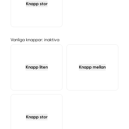
Knapp stor
Vanliga knappar: inaktiva
Knapp liten
Knapp mellan
Knapp stor