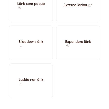
Länk som popup
Externa länkar
Slidedown länk
Expandera länk
Ladda ner länk