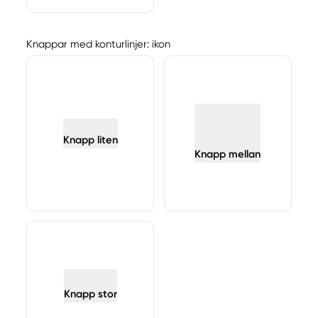
Knappar med konturlinjer: ikon
Knapp liten
Knapp mellan
Knapp stor