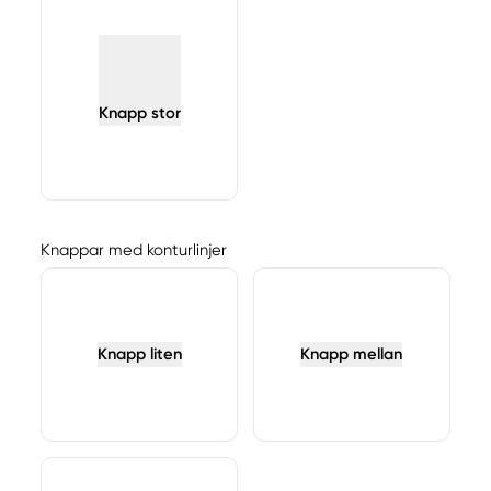
Knapp stor
Knappar med konturlinjer
Knapp liten
Knapp mellan